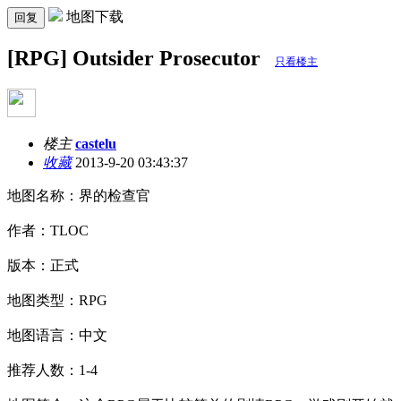
地图下载
回复
[RPG] Outsider Prosecutor
只看楼主
楼主
castelu
收藏
2013-9-20 03:43:37
地图名称：界的检查官
作者：TLOC
版本：正式
地图类型：RPG
地图语言：中文
推荐人数：1-4