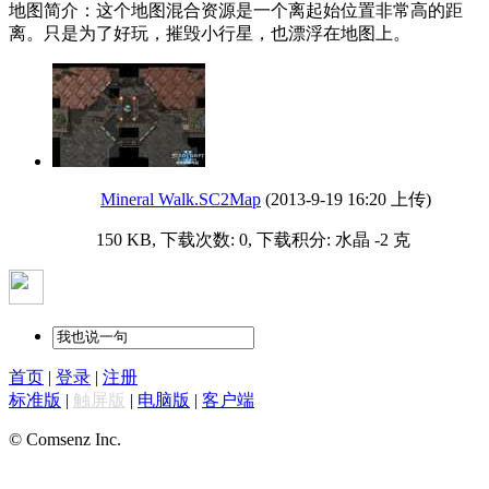
地图简介：这个地图混合资源是一个离起始位置非常高的距
离。只是为了好玩，摧毁小行星，也漂浮在地图上。
Mineral Walk.SC2Map
(2013-9-19 16:20 上传)
150 KB, 下载次数: 0, 下载积分: 水晶 -2 克
首页
|
登录
|
注册
标准版
|
触屏版
|
电脑版
|
客户端
© Comsenz Inc.