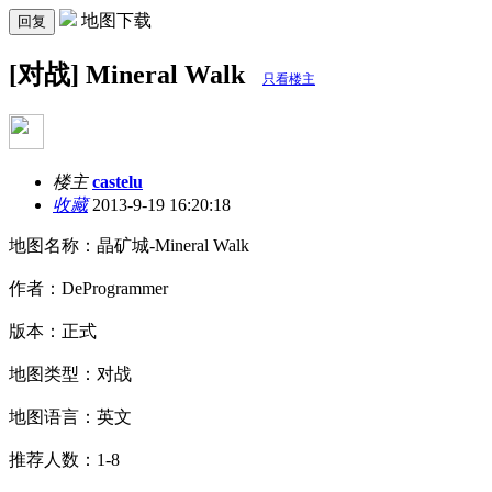
地图下载
回复
[对战] Mineral Walk
只看楼主
楼主
castelu
收藏
2013-9-19 16:20:18
地图名称：晶矿城-Mineral Walk
作者：DeProgrammer
版本：正式
地图类型：对战
地图语言：英文
推荐人数：1-8