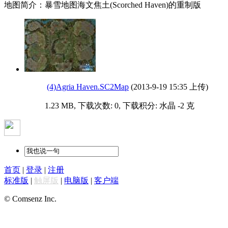
地图简介：暴雪地图海文焦土(Scorched Haven)的重制版
(4)Agria Haven.SC2Map
(2013-9-19 15:35 上传)
1.23 MB, 下载次数: 0, 下载积分: 水晶 -2 克
首页
|
登录
|
注册
标准版
|
触屏版
|
电脑版
|
客户端
© Comsenz Inc.