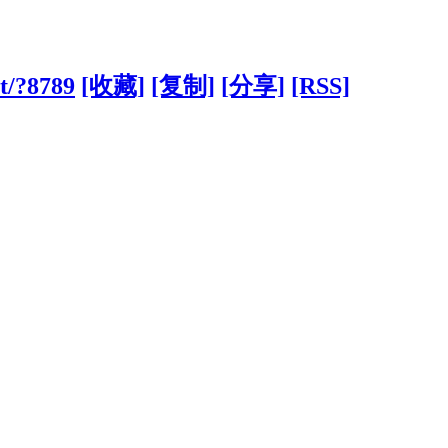
t/?8789
[收藏]
[复制]
[分享]
[RSS]