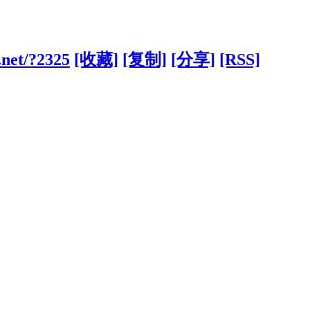
.net/?2325
[收藏]
[复制]
[分享]
[RSS]