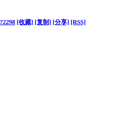
/?2298
[收藏]
[复制]
[分享]
[RSS]