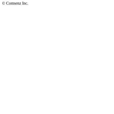
© Comsenz Inc.